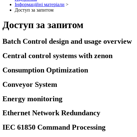
Інформаційні матеріали
>
Доступ за запитом
Доступ за запитом
Batch Control design and usage overview
Central control systems with zenon
Consumption Optimization
Conveyor System
Energy monitoring
Ethernet Network Redundancy
IEC 61850 Command Processing