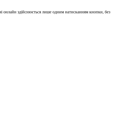
имі онлайн здійснюється лише одним натисканням кнопки, без