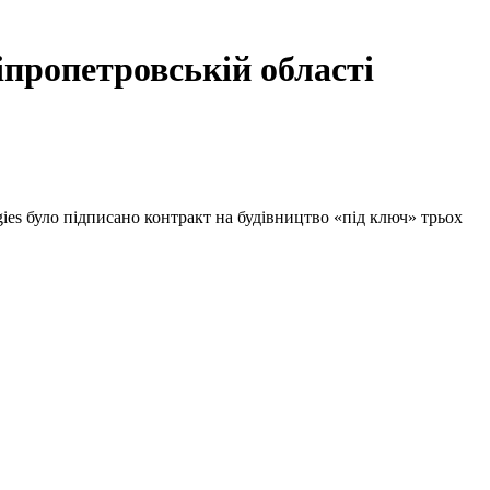
пропетровській області
ies було підписано контракт на будівництво «під ключ» трьох