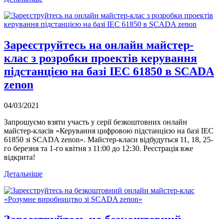
Зареєструйтесь на онлайн майстер-
клас з розробки проектів керування
підстанцією на базі IEC 61850 в SCADA
zenon
04/03/2021
Запрошуємо взяти участь у серії безкоштовних онлайн
майстер-класів «Керування цифровою підстанцією на базі IEC
61850 зі SCADA zenon». Майстер-класи відбудуться 11, 18, 25-
го березня та 1-го квітня з 11:00 до 12:30. Реєстрація вже
відкрита!
Детальніше