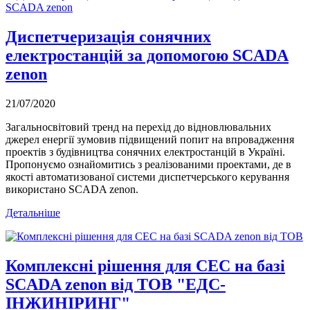
Диспетчеризація сонячних
електростанцій за допомогою SCADA
zenon
21/07/2020
Загальносвітовий тренд на перехід до відновлювальних
джерел енергії зумовив підвищений попит на впровадження
проектів з будівництва сонячних електростанцій в Україні.
Пропонуємо ознайомитись з реалізованими проектами, де в
якості автоматизованої системи диспетчерського керування
використано SCADA zenon.
Детальніше
Комплексні рішення для СЕС на базі
SCADA zenon від ТОВ "ЕДС-
ІНЖИНІРИНГ"