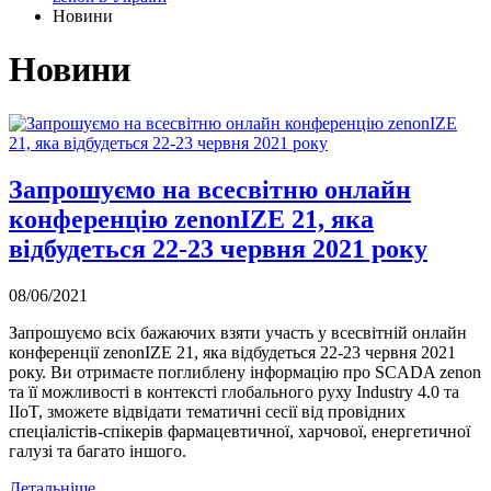
Новини
Новини
Запрошуємо на всесвітню онлайн
конференцію zenonIZE 21, яка
відбудеться 22-23 червня 2021 року
08/06/2021
Запрошуємо всіх бажаючих взяти участь у всесвітній онлайн
конференції zenonIZE 21, яка відбудеться 22-23 червня 2021
року. Ви отримаєте поглиблену інформацію про SCADA zenon
та її можливості в контексті глобального руху Industry 4.0 та
IIoT, зможете відвідати тематичні сесії від провідних
спеціалістів-спікерів фармацевтичної, харчової, енергетичної
галузі та багато іншого.
Детальніше