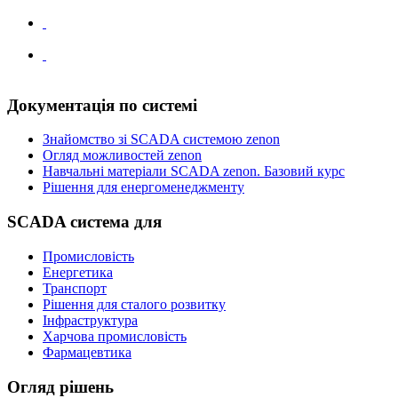
Документація по системі
Знайомство зі SCADA системою zenon
Огляд можливостей zenon
Навчальні матеріали SCADA zenon. Базовий курс
Рішення для енергоменеджменту
SCADA система для
Промисловість
Енергетика
Транспорт
Рішення для сталого розвитку
Інфраструктура
Харчова промисловість
Фармацевтика
Огляд рішень