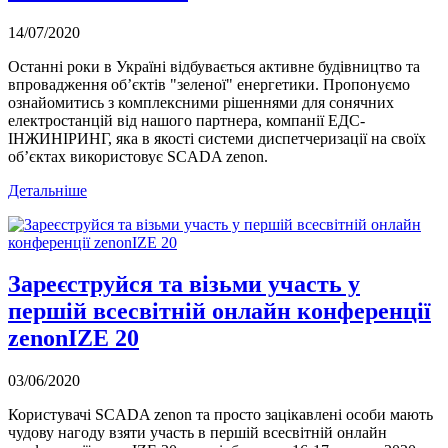
14/07/2020
Останні роки в Україні відбувається активне будівництво та
впровадження об’єктів "зеленої" енергетики. Пропонуємо
ознайомитись з комплексними рішеннями для сонячних
електростанцій від нашого партнера, компанії ЕДС-
ІНЖИНІРИНГ, яка в якості системи диспетчеризації на своїх
об’єктах використовує SCADA zenon.
Детальніше
Зареєструйся та візьми участь у
першій всесвітній онлайн конференції
zenonIZE 20
03/06/2020
Користувачі SCADA zenon та просто зацікавлені особи мають
чудову нагоду взяти участь в першій всесвітній онлайн